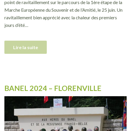
point de ravitaillement sur le parcours de la 1ère étape de la
Marche Européenne du Souvenir et de l’Amitié, le 25 juin. Un
ravitaillement bien apprécié avec la chaleur des premiers
jours d’été…
Lire la suite
BANEL 2024 – FLORENVILLE