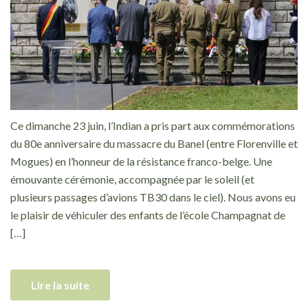
Ce dimanche 23 juin, l’Indian a pris part aux commémorations
du 80e anniversaire du massacre du Banel (entre Florenville et
Mogues) en l’honneur de la résistance franco-belge. Une
émouvante cérémonie, accompagnée par le soleil (et
plusieurs passages d’avions TB30 dans le ciel). Nous avons eu
le plaisir de véhiculer des enfants de l’école Champagnat de
[…]
Lire la suite