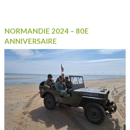
NORMANDIE 2024 – 80E
ANNIVERSAIRE