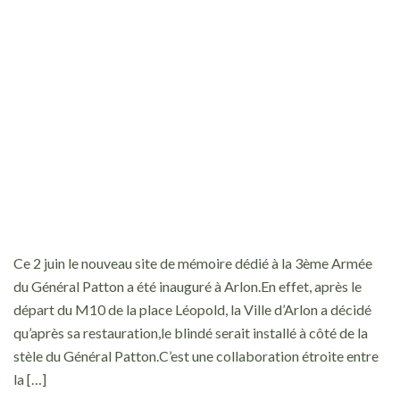
Ce 2 juin le nouveau site de mémoire dédié à la 3ème Armée
du Général Patton a été inauguré à Arlon.En effet, après le
départ du M10 de la place Léopold, la Ville d’Arlon a décidé
qu’après sa restauration,le blindé serait installé à côté de la
stèle du Général Patton.C’est une collaboration étroite entre
la […]