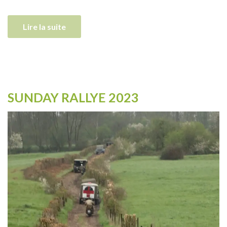
Lire la suite
SUNDAY RALLYE 2023