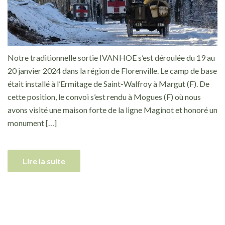
Notre traditionnelle sortie IVANHOE s’est déroulée du 19 au
20 janvier 2024 dans la région de Florenville. Le camp de base
était installé à l’Ermitage de Saint-Walfroy à Margut (F). De
cette position, le convoi s’est rendu à Mogues (F) où nous
avons visité une maison forte de la ligne Maginot et honoré un
monument […]
Lire la suite