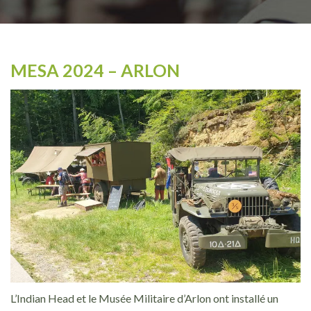
MESA 2024 – ARLON
L’Indian Head et le Musée Militaire d’Arlon ont installé un