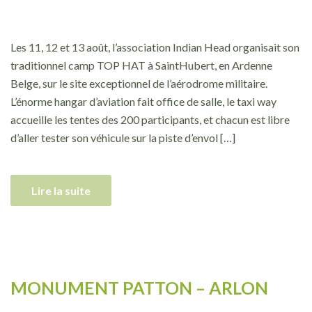
Les 11, 12 et 13 août, l’association Indian Head organisait son
traditionnel camp TOP HAT à SaintHubert, en Ardenne
Belge, sur le site exceptionnel de l’aérodrome militaire.
L’énorme hangar d’aviation fait office de salle, le taxi way
accueille les tentes des 200 participants, et chacun est libre
d’aller tester son véhicule sur la piste d’envol […]
Lire la suite
MONUMENT PATTON – ARLON