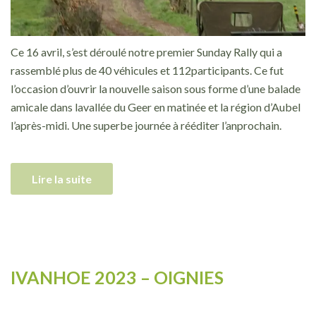
Ce 16 avril, s’est déroulé notre premier Sunday Rally qui a
rassemblé plus de 40 véhicules et 112participants. Ce fut
l’occasion d’ouvrir la nouvelle saison sous forme d’une balade
amicale dans lavallée du Geer en matinée et la région d’Aubel
l’après-midi. Une superbe journée à rééditer l’anprochain.
Lire la suite
IVANHOE 2023 – OIGNIES