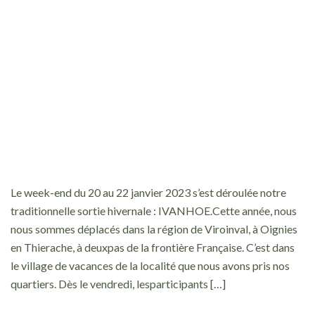
Le week-end du 20 au 22 janvier 2023 s’est déroulée notre
traditionnelle sortie hivernale : IVANHOE.Cette année, nous
nous sommes déplacés dans la région de Viroinval, à Oignies
en Thierache, à deuxpas de la frontière Française. C’est dans
le village de vacances de la localité que nous avons pris nos
quartiers. Dès le vendredi, lesparticipants […]