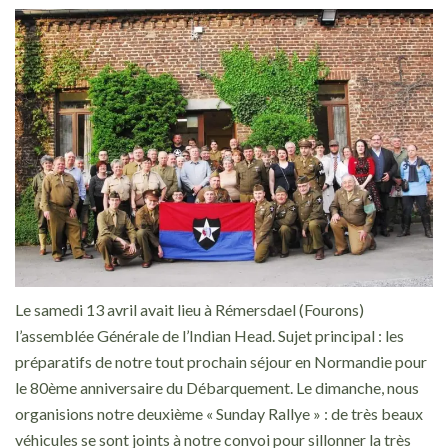
Le samedi 13 avril avait lieu à Rémersdael (Fourons)
l’assemblée Générale de l’Indian Head. Sujet principal : les
préparatifs de notre tout prochain séjour en Normandie pour
le 80ème anniversaire du Débarquement. Le dimanche, nous
organisions notre deuxième « Sunday Rallye » : de très beaux
véhicules se sont joints à notre convoi pour sillonner la très