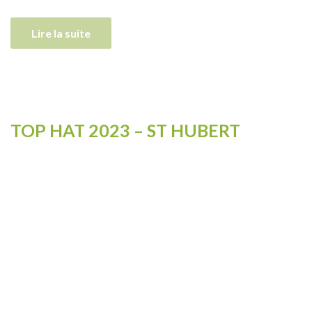
Lire la suite
TOP HAT 2023 – ST HUBERT