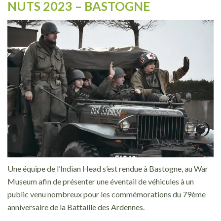
NUTS 2023 – BASTOGNE
Une équipe de l’Indian Head s’est rendue à Bastogne, au War
Museum afin de présenter une éventail de véhicules à un
public venu nombreux pour les commémorations du 79ème
anniversaire de la Battaille des Ardennes.