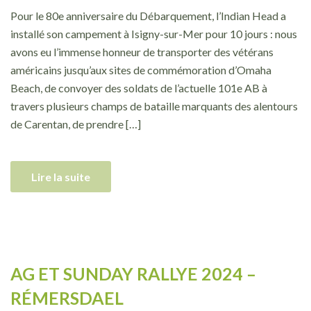
Pour le 80e anniversaire du Débarquement, l’Indian Head a
installé son campement à Isigny-sur-Mer pour 10 jours : nous
avons eu l’immense honneur de transporter des vétérans
américains jusqu’aux sites de commémoration d’Omaha
Beach, de convoyer des soldats de l’actuelle 101e AB à
travers plusieurs champs de bataille marquants des alentours
de Carentan, de prendre […]
Lire la suite
AG ET SUNDAY RALLYE 2024 –
RÉMERSDAEL