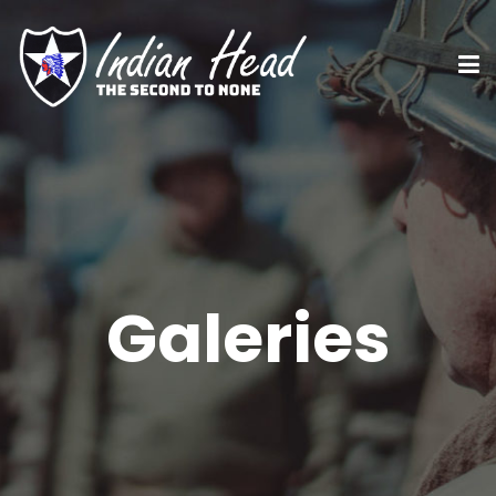
Galeries