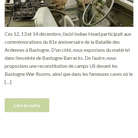
Ces 12, 13 et 14 décembre, l’asbl Indian Head participait aux
commémorations du 81e anniversaire de la Bataille des
Ardennes à Bastogne. D’un côté, nous exposions du matériel
dans l’enceinte de Bastogne Barracks. De l’autre, nous
proposions une reconstitution de camps US devant les
Bastogne War Rooms, ainsi que dans les fameuses caves où le
[…]
Lire la suite