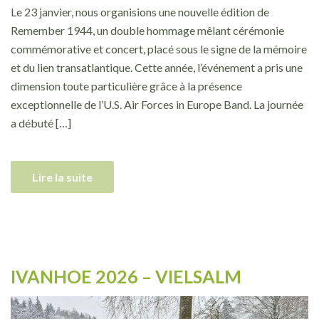
Le 23 janvier, nous organisions une nouvelle édition de
Remember 1944, un double hommage mêlant cérémonie
commémorative et concert, placé sous le signe de la mémoire
et du lien transatlantique. Cette année, l’événement a pris une
dimension toute particulière grâce à la présence
exceptionnelle de l’U.S. Air Forces in Europe Band. La journée
a débuté […]
Lire la suite
IVANHOE 2026 – VIELSALM