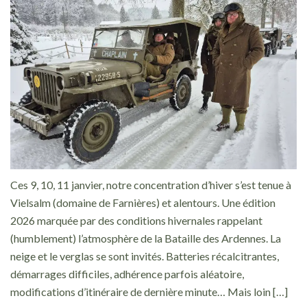
Ces 9, 10, 11 janvier, notre concentration d’hiver s’est tenue à
Vielsalm (domaine de Farnières) et alentours. Une édition
2026 marquée par des conditions hivernales rappelant
(humblement) l’atmosphère de la Bataille des Ardennes. La
neige et le verglas se sont invités. Batteries récalcitrantes,
démarrages difficiles, adhérence parfois aléatoire,
modifications d’itinéraire de dernière minute… Mais loin […]