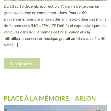
Du 13 au 15 décembre, direction l’Ardenne belge pour un
grand week-end de commémorations. Pour ce 80e
anniversaire, nous organisions des animations dans pas moins
de 4 communes !HOUFFALIZE Défilés et expos statiques de
véhicules dans la ville, démos de tirs au canon et à la
mitrailleuse, concert de musique gratuit ambiance années 40
avec […]
Lire la suite
PLACE À LA MÉMOIRE – ARLON