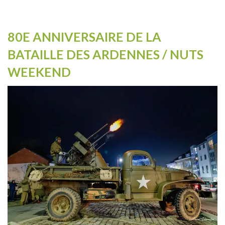
80E ANNIVERSAIRE DE LA
BATAILLE DES ARDENNES / NUTS
WEEKEND