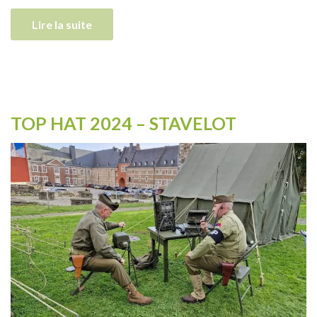
Lire la suite
TOP HAT 2024 – STAVELOT