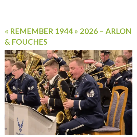
« REMEMBER 1944 » 2026 – ARLON
& FOUCHES