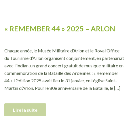
« REMEMBER 44 » 2025 – ARLON
Chaque année, le Musée Militaire d’Arlon et le Royal Office
du Tourisme d’Arlon organisent conjointement, en partenariat
avec l’Indian, un grand concert gratuit de musique militaire en
commémoration de la Bataille des Ardennes : « Remember
44 ». L’édition 2025 avait lieu le 31 janvier, en l’église Saint-
Martin d’Arlon. Pour le 80e anniversaire de la Bataille, le […]
Lire la suite