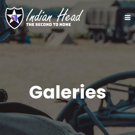
Galeries