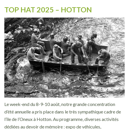
TOP HAT 2025 – HOTTON
Le week-end du 8-9-10 août, notre grande concentration
d’été annuelle a pris place dans le très sympathique cadre de
l’île de l’Oneux à Hotton. Au programme, diverses activités
dédiées au devoir de mémoire : expo de véhicules,