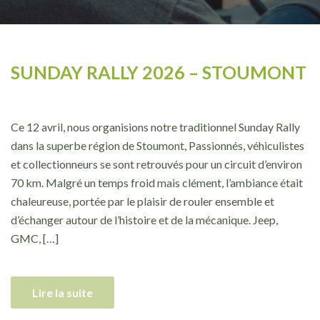
SUNDAY RALLY 2026 – STOUMONT
Ce 12 avril, nous organisions notre traditionnel Sunday Rally
dans la superbe région de Stoumont, Passionnés, véhiculistes
et collectionneurs se sont retrouvés pour un circuit d’environ
70 km. Malgré un temps froid mais clément, l’ambiance était
chaleureuse, portée par le plaisir de rouler ensemble et
d’échanger autour de l’histoire et de la mécanique. Jeep,
GMC, […]
Lire la suite