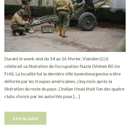
Durant le week-end du 14 au 16 février, Vianden (LU)
célébrait sa libération de l’occupation Nazie (Veinen 80 Jor
Fréi). La localité fut la dernière ville luxembourgeoise a être
délivrée par les troupes américaines, cinq mois après la
libération du reste du pays. L’Indian Head était l’un des quatre
clubs choisis par les autorités pour […]
Lire la suite