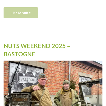
Lire la suite
NUTS WEEKEND 2025 –
BASTOGNE