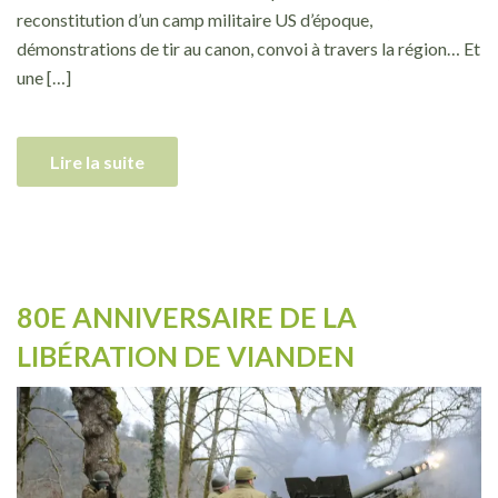
reconstitution d’un camp militaire US d’époque,
démonstrations de tir au canon, convoi à travers la région… Et
une […]
Lire la suite
80E ANNIVERSAIRE DE LA
LIBÉRATION DE VIANDEN