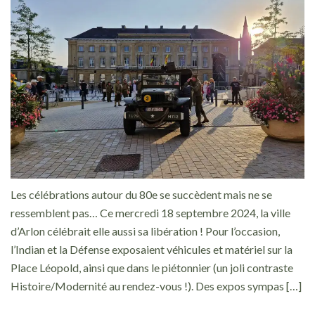
Les célébrations autour du 80e se succèdent mais ne se
ressemblent pas… Ce mercredi 18 septembre 2024, la ville
d’Arlon célébrait elle aussi sa libération ! Pour l’occasion,
l’Indian et la Défense exposaient véhicules et matériel sur la
Place Léopold, ainsi que dans le piétonnier (un joli contraste
Histoire/Modernité au rendez-vous !). Des expos sympas […]