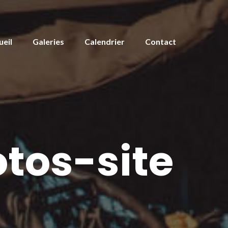
ueil
Galeries
Calendrier
Contact
tos-site