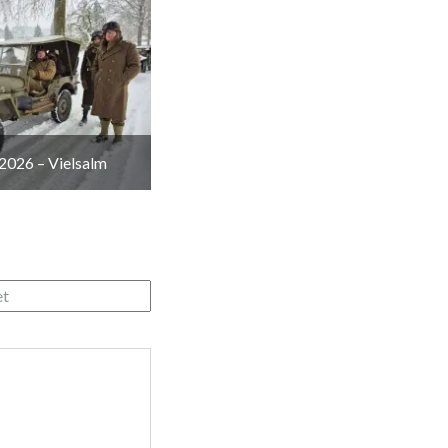
2026 – Vielsalm