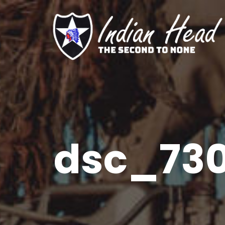
dsc_730