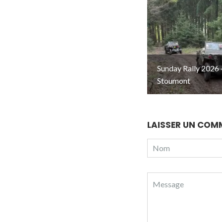
Sunday Rally 2026 
Stoumont
LAISSER UN COM