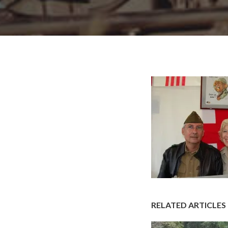
RELATED ARTICLES