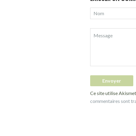
Ce site utilise Akismet
commentaires sont tr