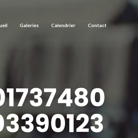
ueil
Galeries
Calendrier
Contact
1737480
3390123