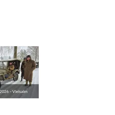
2026 – Vielsalm