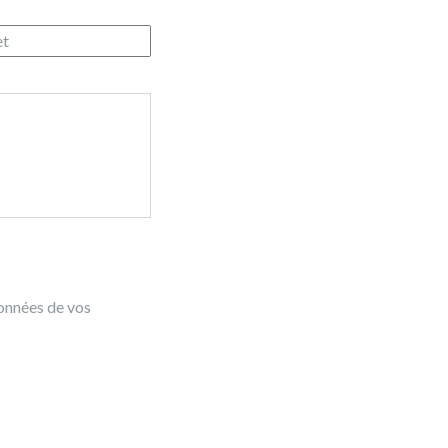
données de vos