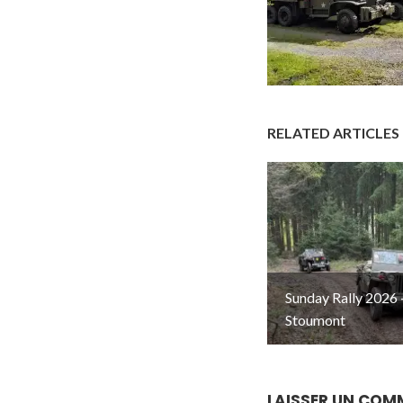
RELATED ARTICLES
Sunday Rally 2026 
Stoumont
LAISSER UN COM