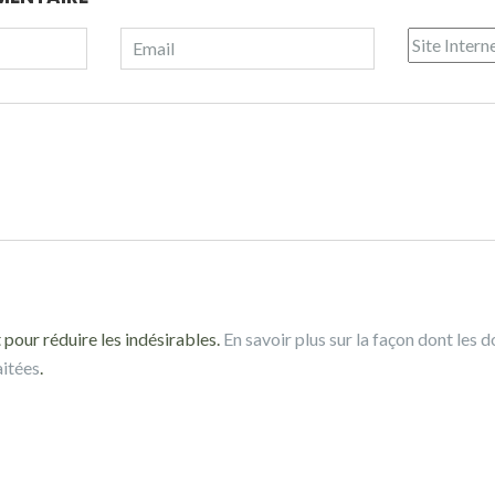
 pour réduire les indésirables.
En savoir plus sur la façon dont les 
aitées
.