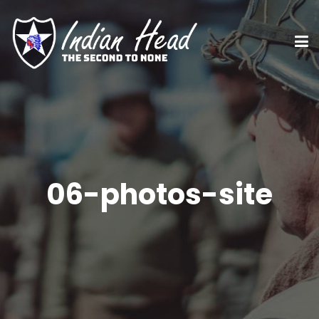
06-photos-site