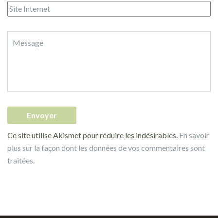
Ce site utilise Akismet pour réduire les indésirables.
En savoir
plus sur la façon dont les données de vos commentaires sont
traitées
.