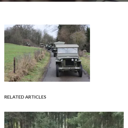
RELATED ARTICLES