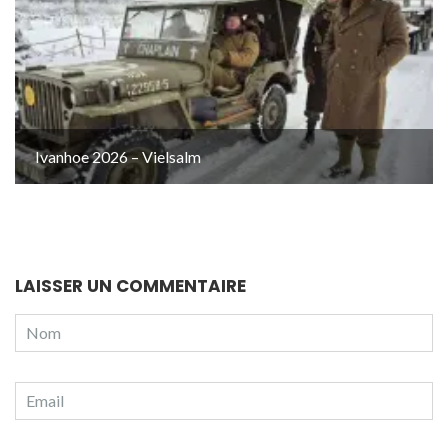
Ivanhoe 2026 – Vielsalm
LAISSER UN COMMENTAIRE