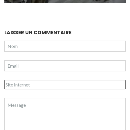
LAISSER UN COMMENTAIRE