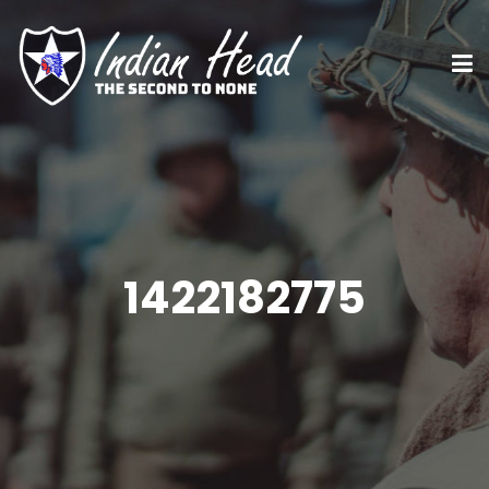
1422182775