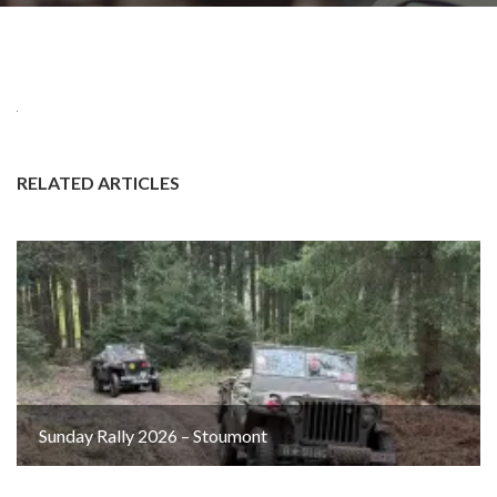
RELATED ARTICLES
Sunday Rally 2026 – Stoumont