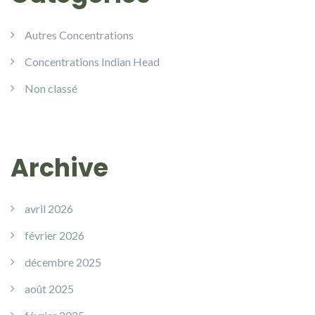
Autres Concentrations
Concentrations Indian Head
Non classé
Archive
avril 2026
février 2026
décembre 2025
août 2025