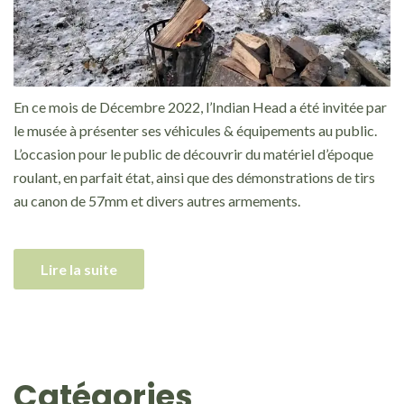
En ce mois de Décembre 2022, l’Indian Head a été invitée par
le musée à présenter ses véhicules & équipements au public.
L’occasion pour le public de découvrir du matériel d’époque
roulant, en parfait état, ainsi que des démonstrations de tirs
au canon de 57mm et divers autres armements.
Lire la suite
Catégories