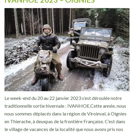
Le week-end du 20 au 22 janvier 2023 s’est déroulée notre
traditionnelle sortie hivernale : IVANHOE.Cette année, nous
nous sommes déplacés dans la région de Viroinval, à Oignies
en Thierache, à deuxpas de la frontière Française. C’est dans
le village de vacances de la localité que nous avons pris nos