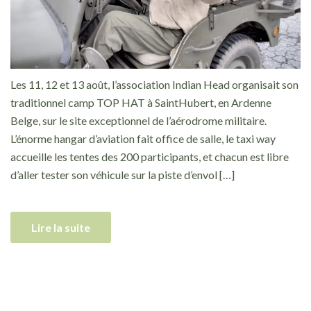
Les 11, 12 et 13 août, l’association Indian Head organisait son
traditionnel camp TOP HAT à SaintHubert, en Ardenne
Belge, sur le site exceptionnel de l’aérodrome militaire.
L’énorme hangar d’aviation fait office de salle, le taxi way
accueille les tentes des 200 participants, et chacun est libre
d’aller tester son véhicule sur la piste d’envol […]
Lire la suite