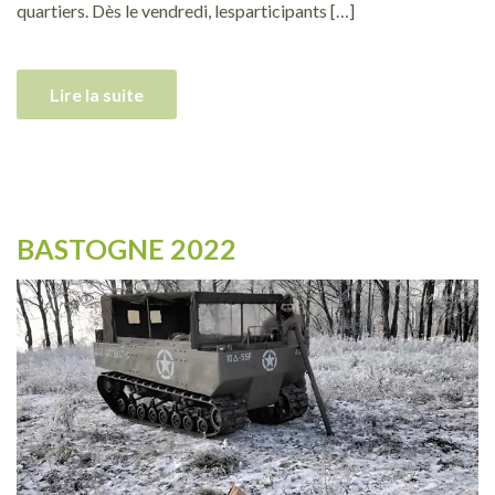
quartiers. Dès le vendredi, lesparticipants […]
Lire la suite
BASTOGNE 2022