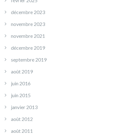
février 2025
décembre 2023
novembre 2023
novembre 2021
décembre 2019
septembre 2019
août 2019
juin 2016
juin 2015
janvier 2013
août 2012
août 2011