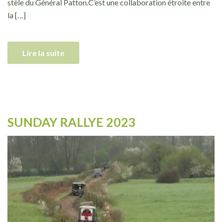
stèle du Général Patton.C’est une collaboration étroite entre
la […]
Lire la suite
SUNDAY RALLYE 2023