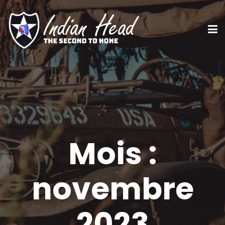
Mois :
novembre
2023