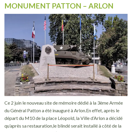
MONUMENT PATTON – ARLON
Ce 2 juin le nouveau site de mémoire dédié à la 3ème Armée
du Général Patton a été inauguré à Arlon.En effet, après le
départ du M10 de la place Léopold, la Ville d’Arlon a décidé
qu’après sa restauration,le blindé serait installé à côté de la