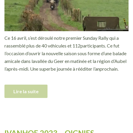
Ce 16 avril, s’est déroulé notre premier Sunday Rally qui a
rassemblé plus de 40 véhicules et 112participants. Ce fut
l’occasion d’ouvrir la nouvelle saison sous forme d’une balade
amicale dans lavallée du Geer en matinée et la région d’Aubel
l’après-midi. Une superbe journée à rééditer l’anprochain.
Lire la suite
IVANHOE 2023 – OIGNIES