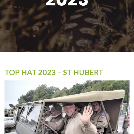
TOP HAT 2023 – ST HUBERT