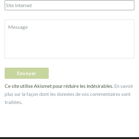
Ce site utilise Akismet pour réduire les indésirables.
En savoir
plus sur la façon dont les données de vos commentaires sont
traitées
.