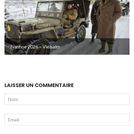
Ivanhoe 2026 – Vielsalm
LAISSER UN COMMENTAIRE