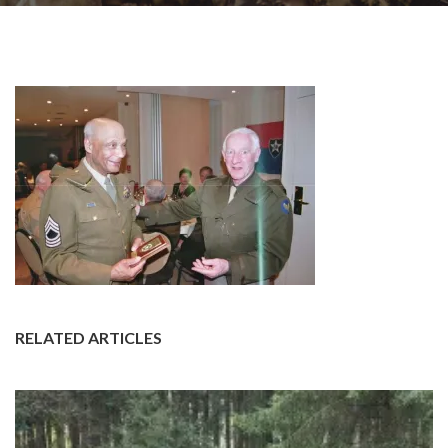
RELATED ARTICLES