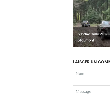
Sunday Rally 2026 
Stoumont
LAISSER UN COM