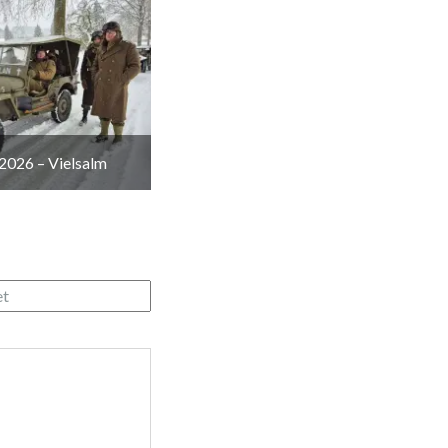
2026 – Vielsalm