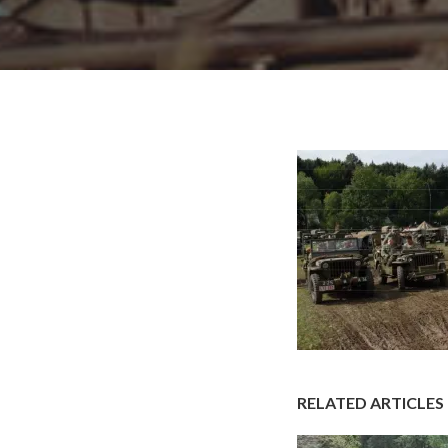
RELATED ARTICLES