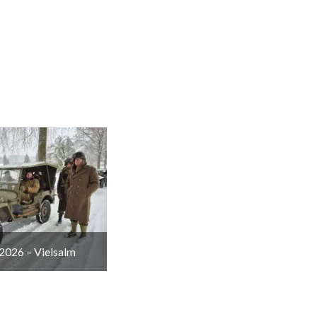
2026 – Vielsalm