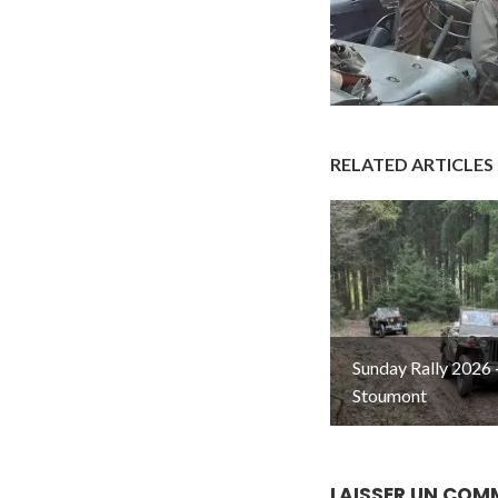
RELATED ARTICLES
Sunday Rally 2026 
Stoumont
LAISSER UN COM