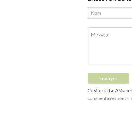
Ce site utilise Akismet
commentaires sont tr