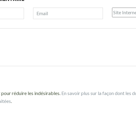
 pour réduire les indésirables.
En savoir plus sur la façon dont les 
aitées
.