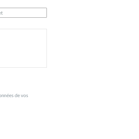
données de vos