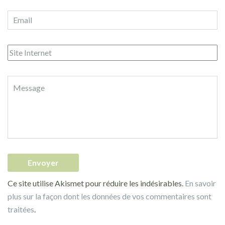
Ce site utilise Akismet pour réduire les indésirables.
En savoir
plus sur la façon dont les données de vos commentaires sont
traitées
.