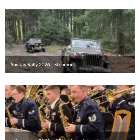
Sunday Rally 2026 – Stoumont