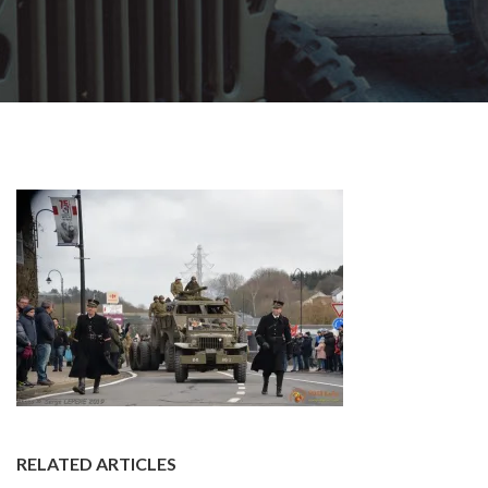
RELATED ARTICLES