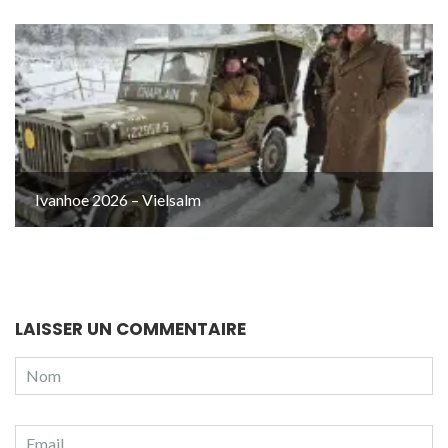
Ivanhoe 2026 – Vielsalm
LAISSER UN COMMENTAIRE