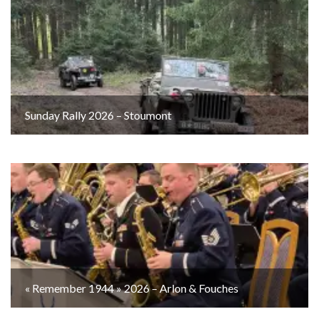
Sunday Rally 2026 – Stoumont
« Remember 1944 » 2026 – Arlon & Fouches