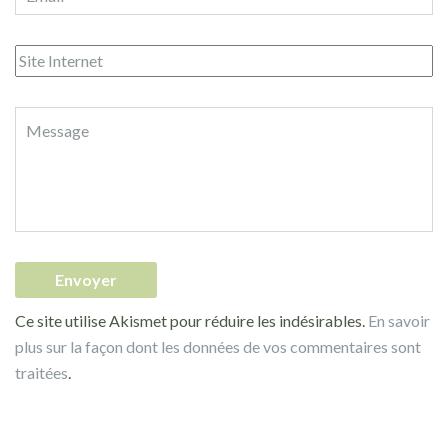
Ce site utilise Akismet pour réduire les indésirables.
En savoir
plus sur la façon dont les données de vos commentaires sont
traitées
.