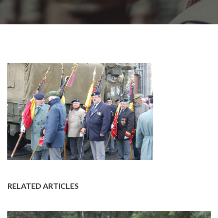
RELATED ARTICLES