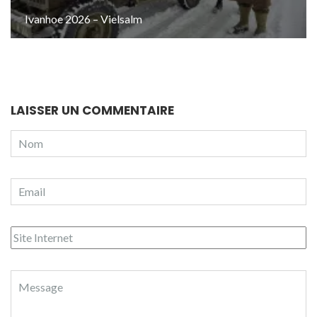
Ivanhoe 2026 – Vielsalm
LAISSER UN COMMENTAIRE