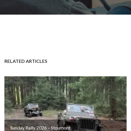
RELATED ARTICLES
Sunday Rally 2026 – Stoumont