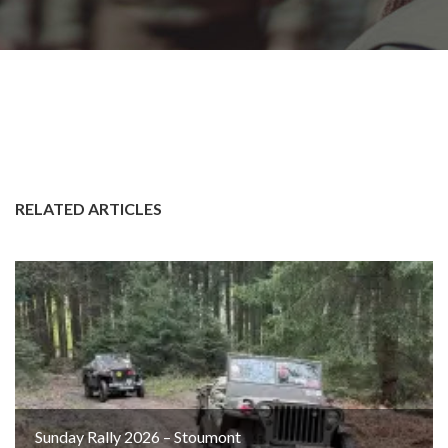
RELATED ARTICLES
Sunday Rally 2026 – Stoumont