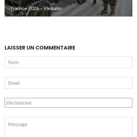
Ivanhoe 2026 – Vielsalm
LAISSER UN COMMENTAIRE