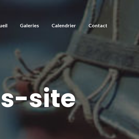
ueil
Galeries
Calendrier
Contact
s-site