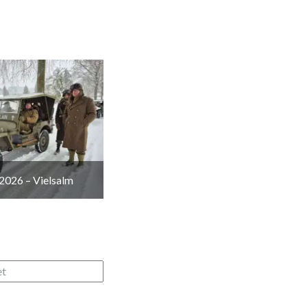
2026 – Vielsalm