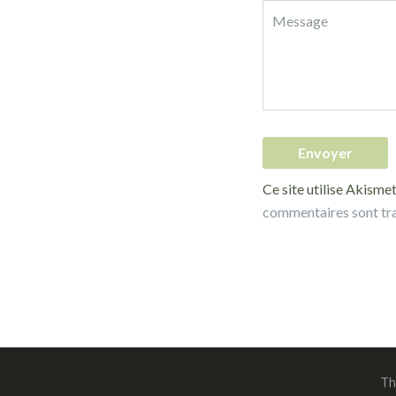
Ce site utilise Akismet
commentaires sont tr
Th