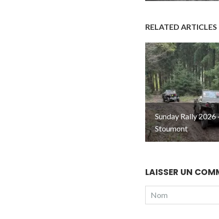
RELATED ARTICLES
Sunday Rally 2026 
Stoumont
LAISSER UN COM