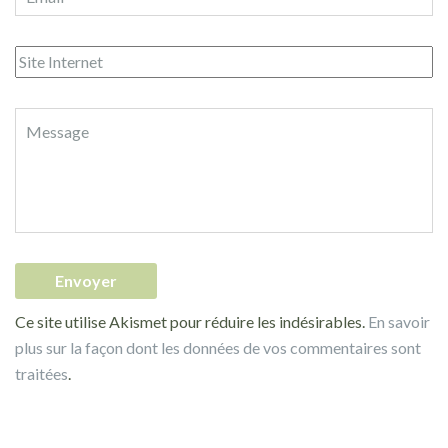
Ce site utilise Akismet pour réduire les indésirables.
En savoir
plus sur la façon dont les données de vos commentaires sont
traitées
.