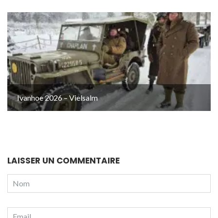
Ivanhoe 2026 – Vielsalm
LAISSER UN COMMENTAIRE