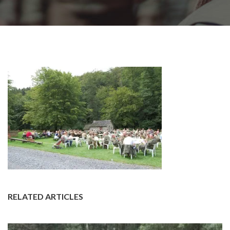
RELATED ARTICLES