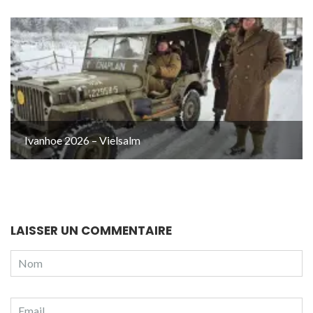
Ivanhoe 2026 – Vielsalm
LAISSER UN COMMENTAIRE