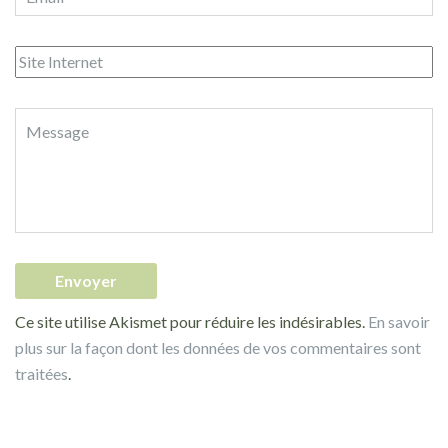
Ce site utilise Akismet pour réduire les indésirables.
En savoir
plus sur la façon dont les données de vos commentaires sont
traitées
.