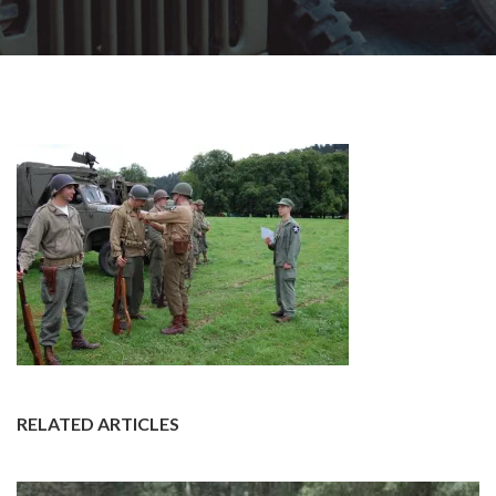
RELATED ARTICLES