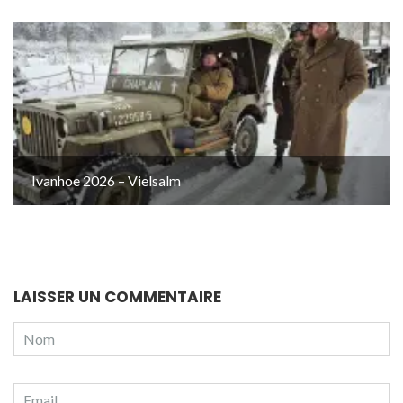
Ivanhoe 2026 – Vielsalm
LAISSER UN COMMENTAIRE