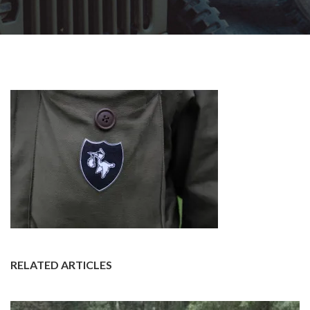
RELATED ARTICLES