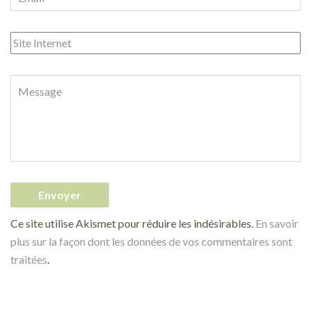
Ce site utilise Akismet pour réduire les indésirables.
En savoir
plus sur la façon dont les données de vos commentaires sont
traitées
.