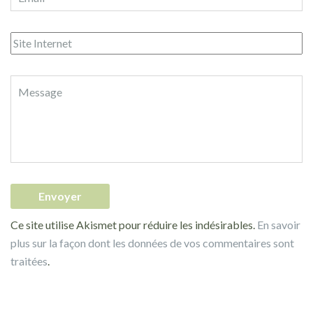
Ce site utilise Akismet pour réduire les indésirables.
En savoir
plus sur la façon dont les données de vos commentaires sont
traitées
.