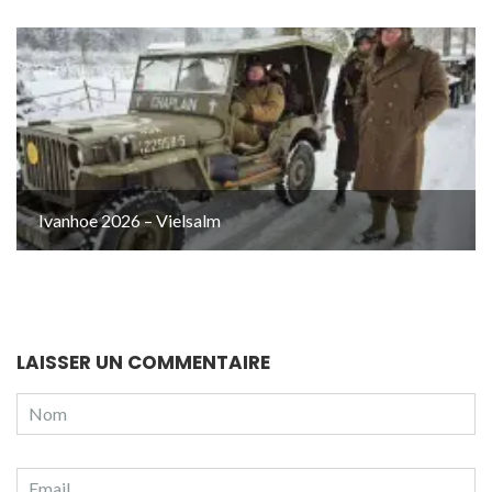
Ivanhoe 2026 – Vielsalm
LAISSER UN COMMENTAIRE