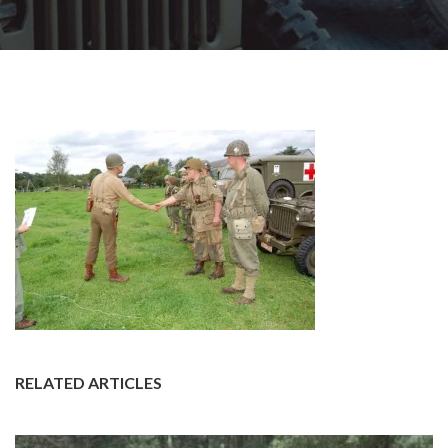
RELATED ARTICLES