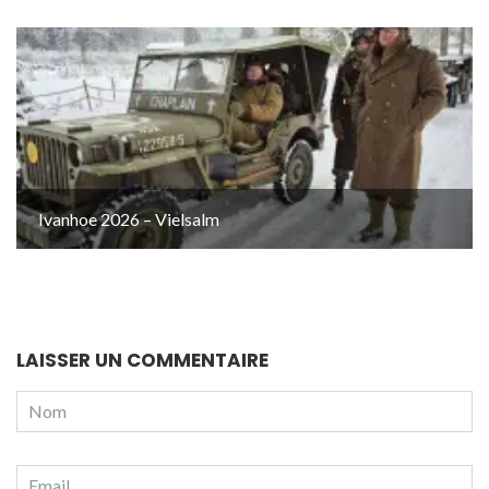
Ivanhoe 2026 – Vielsalm
LAISSER UN COMMENTAIRE