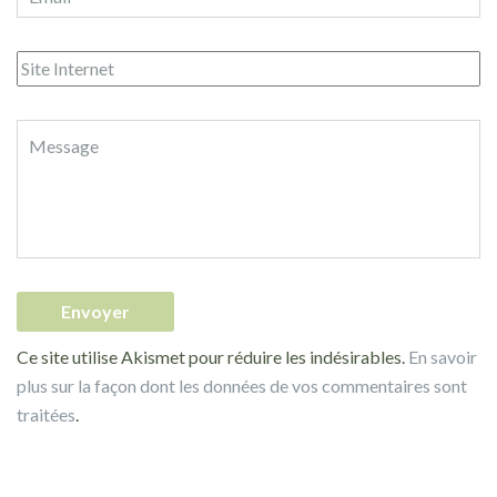
Ce site utilise Akismet pour réduire les indésirables.
En savoir
plus sur la façon dont les données de vos commentaires sont
traitées
.