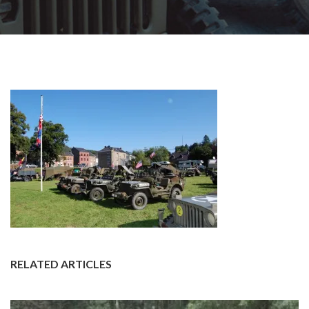
RELATED ARTICLES