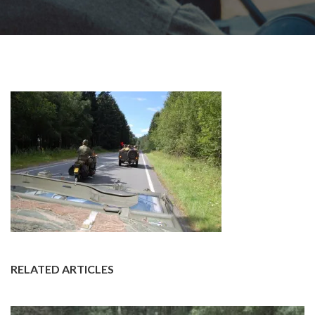
RELATED ARTICLES