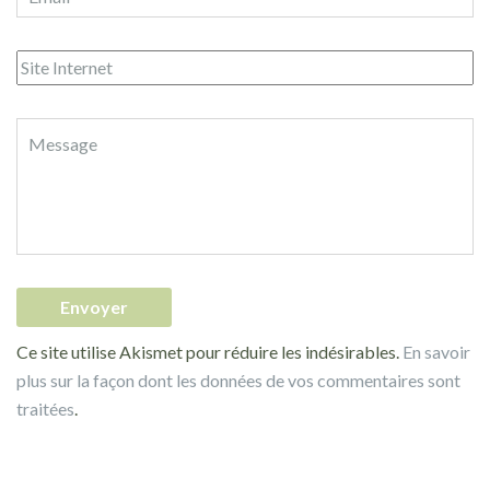
Ce site utilise Akismet pour réduire les indésirables.
En savoir
plus sur la façon dont les données de vos commentaires sont
traitées
.