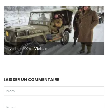
Ivanhoe 2026 – Vielsalm
LAISSER UN COMMENTAIRE