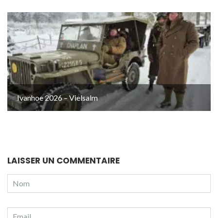
Ivanhoe 2026 – Vielsalm
LAISSER UN COMMENTAIRE