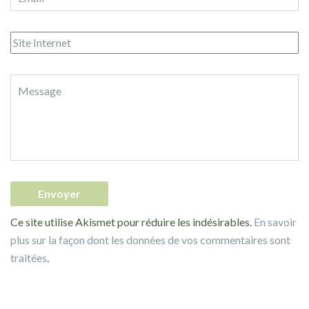
Ce site utilise Akismet pour réduire les indésirables.
En savoir
plus sur la façon dont les données de vos commentaires sont
traitées
.