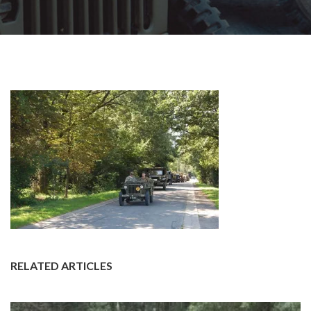
RELATED ARTICLES