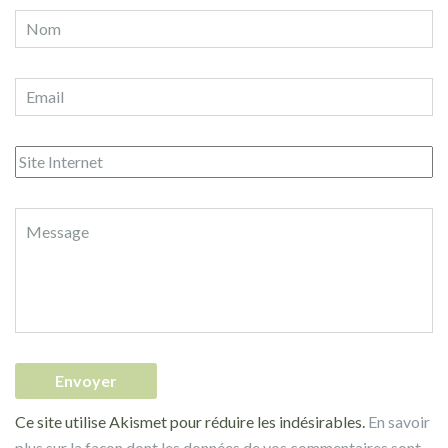
Ce site utilise Akismet pour réduire les indésirables.
En savoir
plus sur la façon dont les données de vos commentaires sont