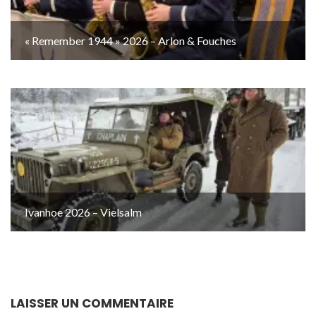
« Remember 1944 » 2026 – Arlon & Fouches
Ivanhoe 2026 – Vielsalm
LAISSER UN COMMENTAIRE