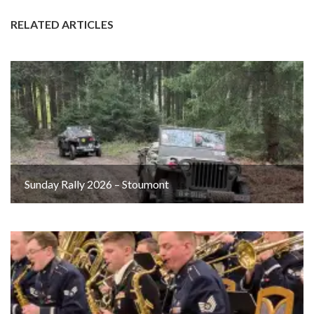
RELATED ARTICLES
Sunday Rally 2026 – Stoumont