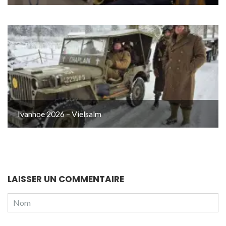
Ivanhoe 2026 – Vielsalm
LAISSER UN COMMENTAIRE