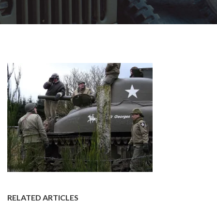
RELATED ARTICLES