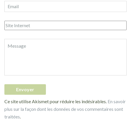
Ce site utilise Akismet pour réduire les indésirables.
En savoir
plus sur la façon dont les données de vos commentaires sont
traitées
.