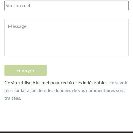
Ce site utilise Akismet pour réduire les indésirables.
En savoir
plus sur la façon dont les données de vos commentaires sont
traitées
.