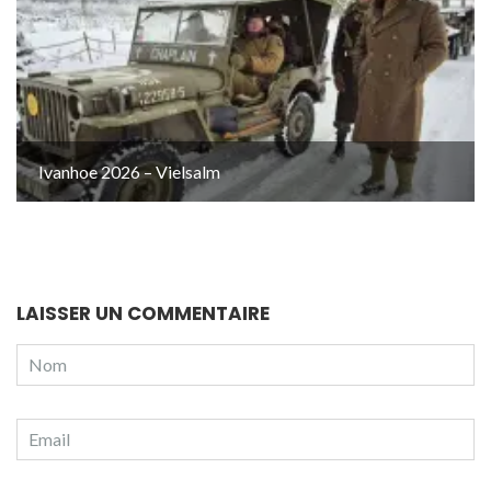
Ivanhoe 2026 – Vielsalm
LAISSER UN COMMENTAIRE