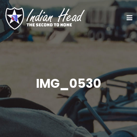
IMG_0530