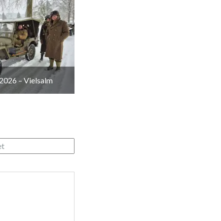
2026 – Vielsalm