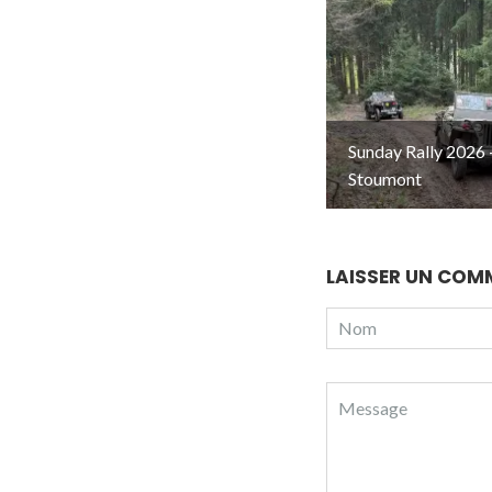
Sunday Rally 2026 
Stoumont
LAISSER UN COM