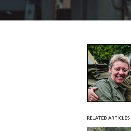
RELATED ARTICLES