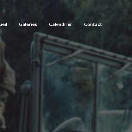
ueil
Galeries
Calendrier
Contact