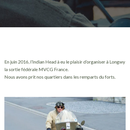
En juin 2016, l’Indian Head à eu le plaisir d’organiser à Longwy
la sortie fédérale MVCG France.
Nous avons prit nos quartiers dans les remparts du forts.