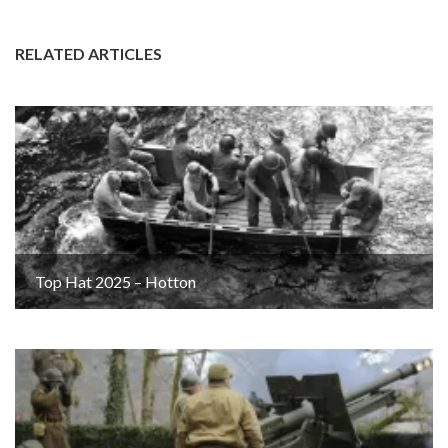
RELATED ARTICLES
Top Hat 2025 – Hotton