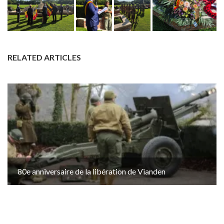
RELATED ARTICLES
80e anniversaire de la libération de Vianden