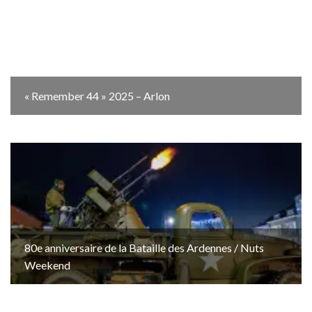
« Remember 44 » 2025 – Arlon
80e anniversaire de la Bataille des Ardennes / Nuts
Weekend