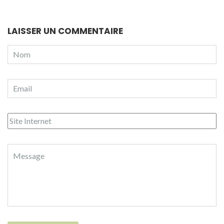
LAISSER UN COMMENTAIRE