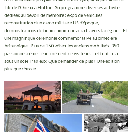
l’île de l’Oneux à Hotton. Au programme, diverses activités
dédiées au devoir de mémoire : expo de véhicules,
reconstitution d’un camp militaire US d’époque,
démonstrations de tir au canon, convoi à travers la région… Et
une magnifique cérémonie commémorative au cimetière
britannique . Plus de 150 véhicules anciens mobilisés, 350
passionnés réunis, énormément de visiteurs… et tout cela
sous un soleil radieux. Que demander de plus ! Une édition
plus que réussie…