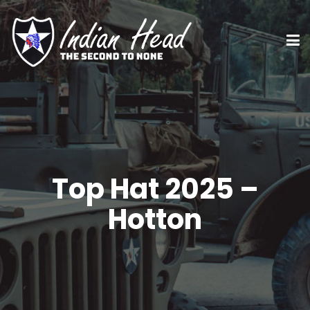
Top Hat 2025 –
Hotton