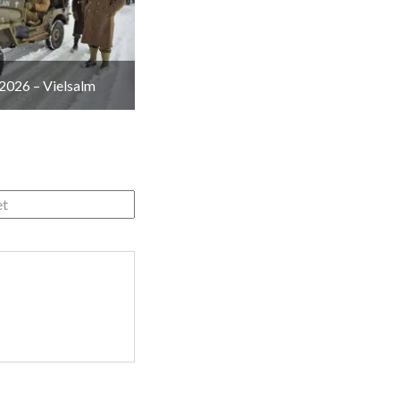
2026 – Vielsalm