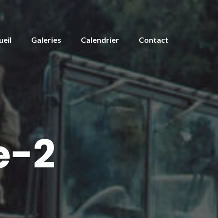
ueil
Galeries
Calendrier
Contact
e-2