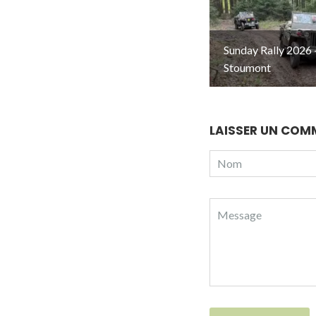
Sunday Rally 2026 
Stoumont
LAISSER UN COM