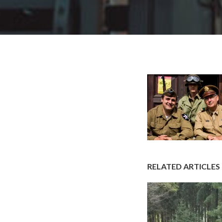
RELATED ARTICLES