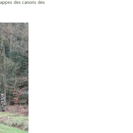
frappes des canons des