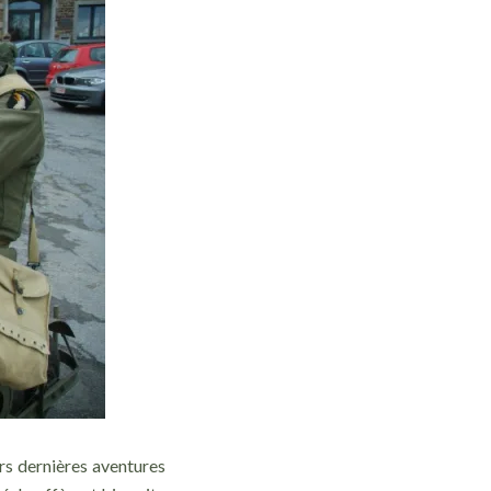
urs dernières aventures