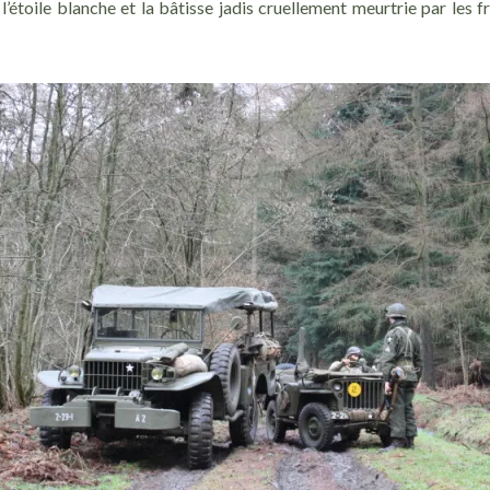
l’étoile blanche et la bâtisse jadis cruellement meurtrie par les 