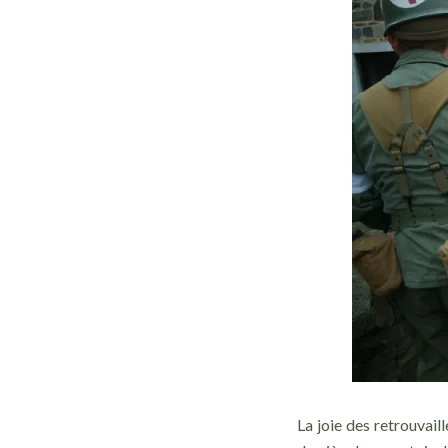
La joie des retrouvail