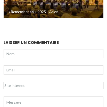
« Remember 44 » 2025 – Arlon
LAISSER UN COMMENTAIRE