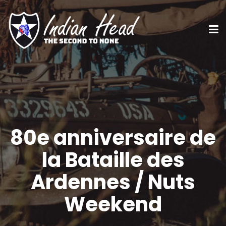
80e anniversaire de
la Bataille des
Ardennes / Nuts
Weekend