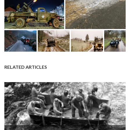
RELATED ARTICLES