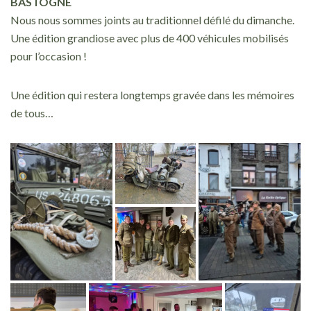
BASTOGNE
Nous nous sommes joints au traditionnel défilé du dimanche.
Une édition grandiose avec plus de 400 véhicules mobilisés
pour l’occasion !
Une édition qui restera longtemps gravée dans les mémoires
de tous…