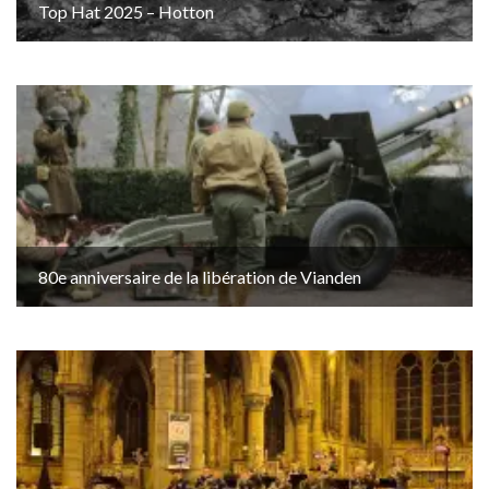
Top Hat 2025 – Hotton
80e anniversaire de la libération de Vianden