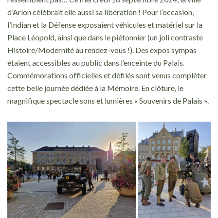
d’Arlon célébrait elle aussi sa libération ! Pour l’occasion,
l’Indian et la Défense exposaient véhicules et matériel sur la
Place Léopold, ainsi que dans le piétonnier (un joli contraste
Histoire/Modernité au rendez-vous !). Des expos sympas
étaient accessibles au public dans l’enceinte du Palais.
Commémorations officielles et défilés sont venus compléter
cette belle journée dédiée à la Mémoire. En clôture, le
magnifique spectacle sons et lumières « Souvenirs de Palais ».