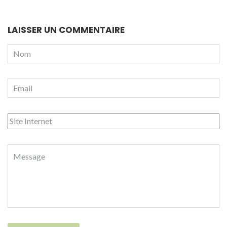
LAISSER UN COMMENTAIRE