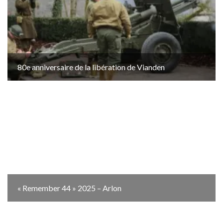
80e anniversaire de la libération de Vianden
« Remember 44 » 2025 – Arlon