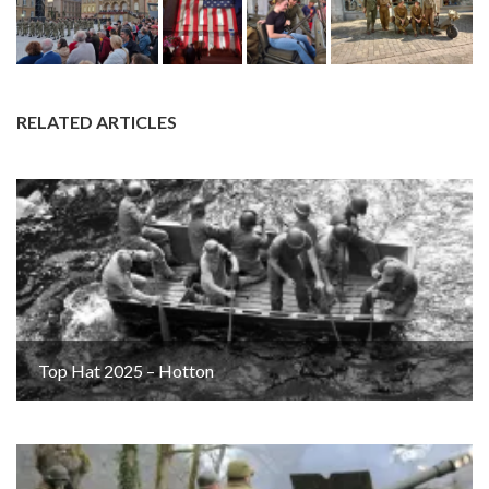
RELATED ARTICLES
Top Hat 2025 – Hotton