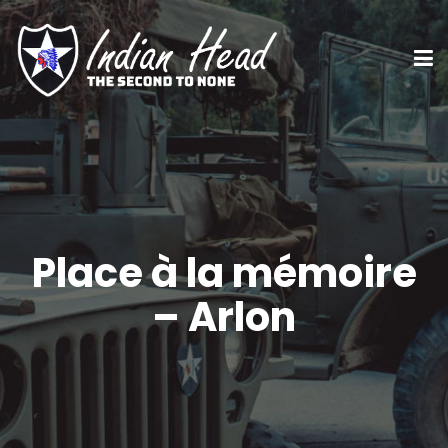
Place à la mémoire
– Arlon